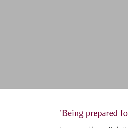
'Being prepared for